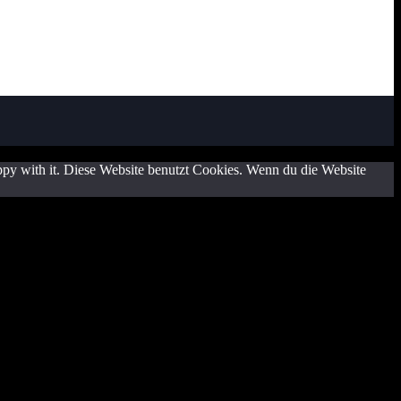
happy with it. Diese Website benutzt Cookies. Wenn du die Website